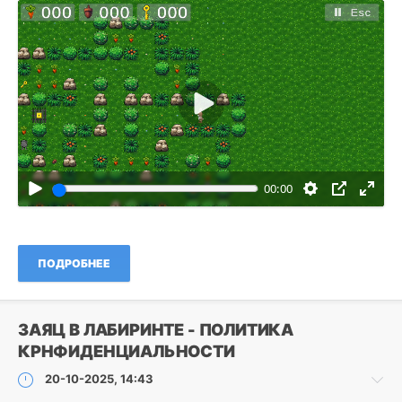
game
,
hare
in
maze
Воспроизвести
00:00
ПОДРОБНЕЕ
ЗАЯЦ В ЛАБИРИНТЕ - ПОЛИТИКА
КРНФИДЕНЦИАЛЬНОСТИ
20-10-2025, 14:43