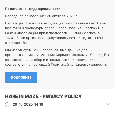
Политика конфиденциальности
Игры
Roman
Последнее обновление: 20 октября 2025 г.
12
Настоящая Политика конфиденциальности описывает Наши
политики и процедуры сбора, использования и раскрытия
Политика
Вашей информации при использовании Вами Сервиса, а
конфиденциальности
также Ваши права на конфиденциальность и то, как закон
защищает Вас.
Мы используем Ваши персональные данные для
предоставления и улучшения Сервиса. Используя Сервис, Вы
соглашаетесь на сбор и использование информации в
соответствии с настоящей Политикой конфиденциальности.
ПОДРОБНЕЕ
HARE IN MAZE - PRIVACY POLICY
20-10-2025, 14:10